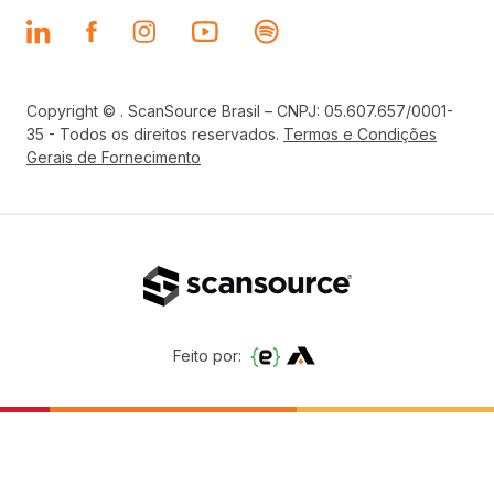
Copyright © . ScanSource Brasil – CNPJ: 05.607.657/0001-
35 - Todos os direitos reservados.
Termos e Condições
Gerais de Fornecimento
Feito por: