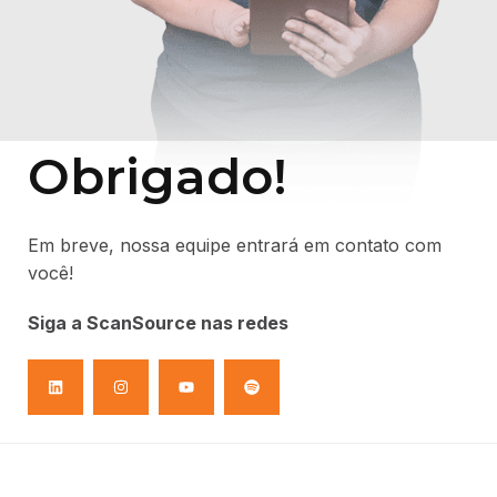
Obrigado!
Em breve, nossa equipe entrará em contato com
você!
Siga a ScanSource nas redes