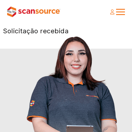
Solicitação recebida