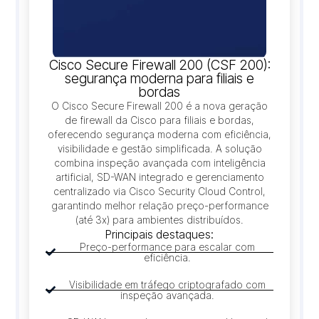
Cisco Secure Firewall 200 (CSF 200):
segurança moderna para filiais e
bordas
O Cisco Secure Firewall 200 é a nova geração
de firewall da Cisco para filiais e bordas,
oferecendo segurança moderna com eficiência,
visibilidade e gestão simplificada. A solução
combina inspeção avançada com inteligência
artificial, SD-WAN integrado e gerenciamento
centralizado via Cisco Security Cloud Control,
garantindo melhor relação preço-performance
(até 3x) para ambientes distribuídos.
Principais destaques:
Preço-performance para escalar com
eficiência.
Visibilidade em tráfego criptografado com
inspeção avançada.