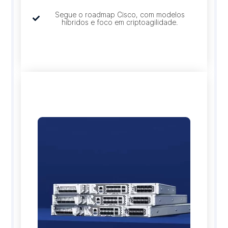
Segue o roadmap Cisco, com modelos
híbridos e foco em criptoagilidade.