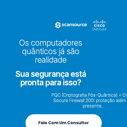
Os computadores
quânticos já são
realidade
Sua segurança está
pronta para isso?
PQC (Criptografia Pós-Quântica) + C
Secure Firewall 200: proteção além
presente.
Fale Com Um Consultor