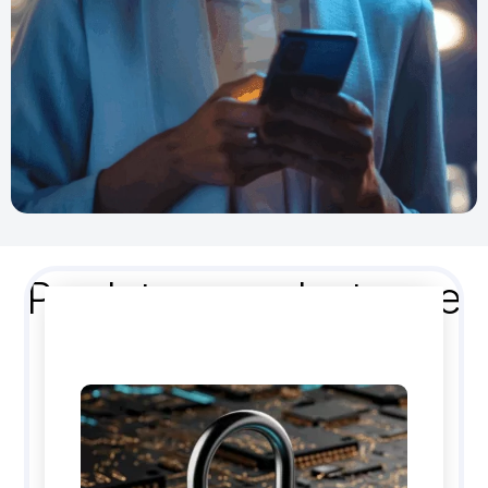
Produtos em destaque