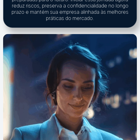
reduz riscos, preserva a confidencialidade no longo
prazo e mantém sua empresa alinhada às melhores
práticas do mercado.