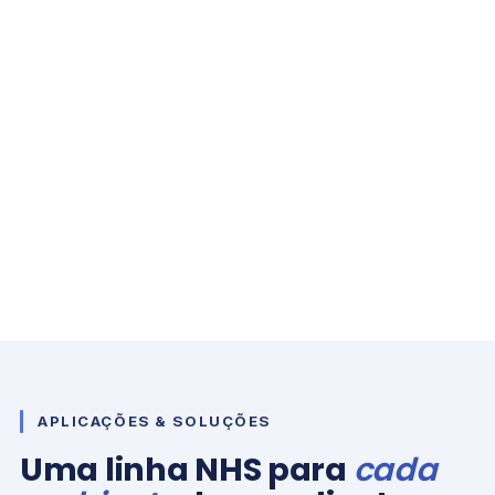
APLICAÇÕES & SOLUÇÕES
Uma linha NHS para
cada