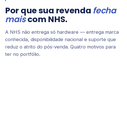
Por que sua revenda
fecha
mais
com NHS.
A NHS não entrega só hardware — entrega marca
conhecida, disponibilidade nacional e suporte que
reduz o atrito do pós-venda. Quatro motivos para
ter no portfólio.