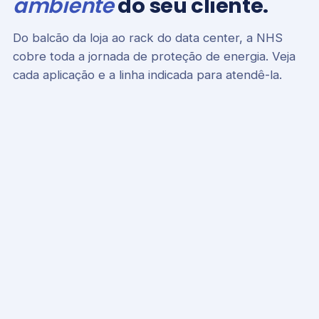
ambiente
do seu cliente.
Do balcão da loja ao rack do data center, a NHS
cobre toda a jornada de proteção de energia. Veja
cada aplicação e a linha indicada para atendê-la.