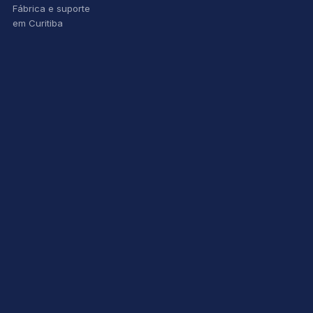
Fábrica e suporte
em Curitiba