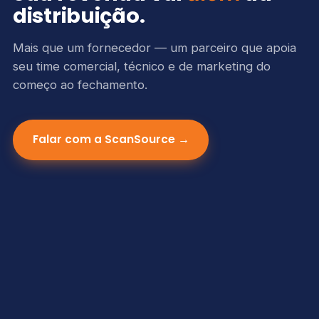
distribuição.
Mais que um fornecedor — um parceiro que apoia
seu time comercial, técnico e de marketing do
começo ao fechamento.
Falar com a ScanSource →