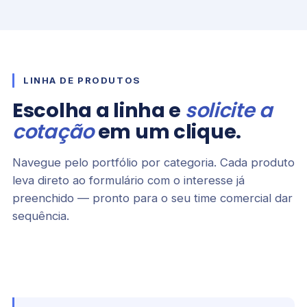
LINHA DE PRODUTOS
Escolha a linha e
solicite a
cotação
em um clique.
Navegue pelo portfólio por categoria. Cada produto
leva direto ao formulário com o interesse já
preenchido — pronto para o seu time comercial dar
sequência.