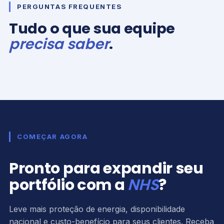
PERGUNTAS FREQUENTES
Tudo o que sua equipe
precisa saber
.
COMEÇAR AGORA
Pronto para expandir seu
portfólio com a
NHS
?
Leve mais proteção de energia, disponibilidade
nacional e custo-benefício para seus clientes. Receba