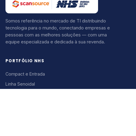
Somos referência no mercado de TI distribuindo
tecnologia para o mundo, conectando empresas e
pessoas com as melhores soluções — com uma
equipe especializada e dedicada à sua revenda.
PORTFÓLIO NHS
Compact e Entrada
Linha Senoidal
PDV e Automação
Ver todos os produtos
SCANSOURCE