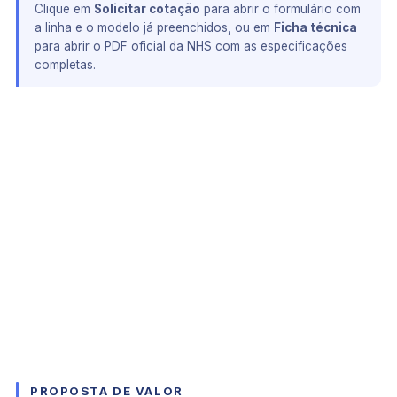
Clique em
Solicitar cotação
para abrir o formulário com
a linha e o modelo já preenchidos, ou em
Ficha técnica
para abrir o PDF oficial da NHS com as especificações
completas.
PROPOSTA DE VALOR