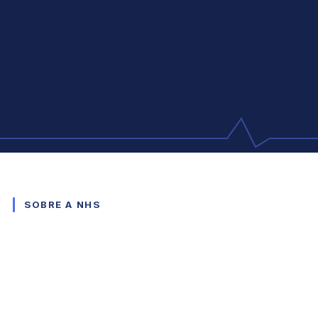
SOBRE A NHS