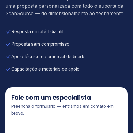
uma proposta personalizada com todo o suporte da
ScanSource — do dimensionamento ao fechamento.
Resposta em até 1 dia útil
Proposta sem compromisso
Apoio técnico e comercial dedicado
Capacitação e materiais de apoio
Fale com um especialista
Preencha o formulário — entramos em contato em
breve.