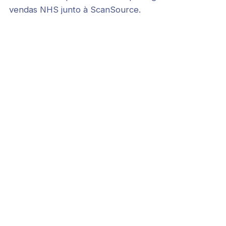
vendas NHS junto à ScanSource.