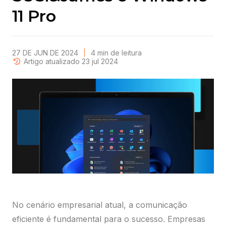
11 Pro
27 DE JUN DE 2024
4
min
de leitura
Artigo atualizado 23 jul 2024
No cenário empresarial atual, a comunicação
eficiente é fundamental para o sucesso. Empresas