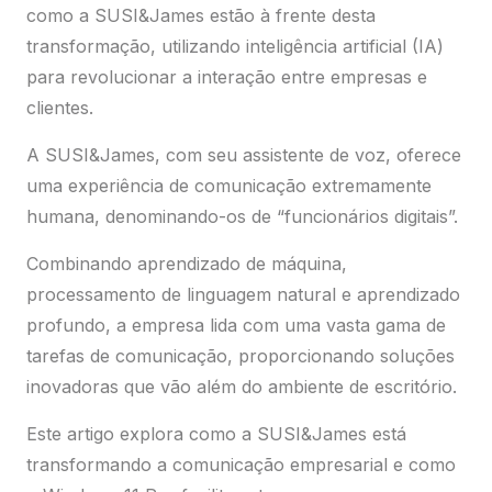
como a SUSI&James estão à frente desta
transformação, utilizando inteligência artificial (IA)
para revolucionar a interação entre empresas e
clientes.
A SUSI&James, com seu assistente de voz, oferece
uma experiência de comunicação extremamente
humana, denominando-os de “funcionários digitais”.
Combinando aprendizado de máquina,
processamento de linguagem natural e aprendizado
profundo, a empresa lida com uma vasta gama de
tarefas de comunicação, proporcionando soluções
inovadoras que vão além do ambiente de escritório.
Este artigo explora como a SUSI&James está
transformando a comunicação empresarial e como