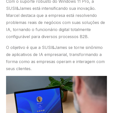
Com o suporte robusto do Windows 11 Pro, a
SUSI&James está intensificando sua inovação.
Marcel destaca que a empresa está resolvendo
problemas reais de negócios com suas soluções de
IA, tornando o funcionário digital totalmente
configurável para diversos processos B2B.
O objetivo é que a SUSI&James se torne sinônimo
de aplicativos de IA empresarial, transformando a
forma como as empresas operam e interagem com
seus clientes.