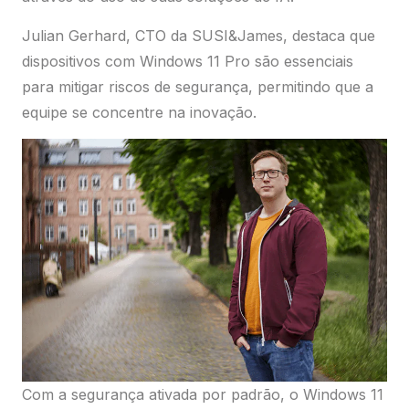
Julian Gerhard, CTO da SUSI&James, destaca que
dispositivos com Windows 11 Pro são essenciais
para mitigar riscos de segurança, permitindo que a
equipe se concentre na inovação.
Com a segurança ativada por padrão, o Windows 11