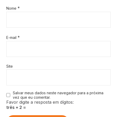
*
Nome
*
E-mail
Site
Salvar meus dados neste navegador para a próxima
vez que eu comentar.
Favor digite a resposta em dígitos:
três + 2 =