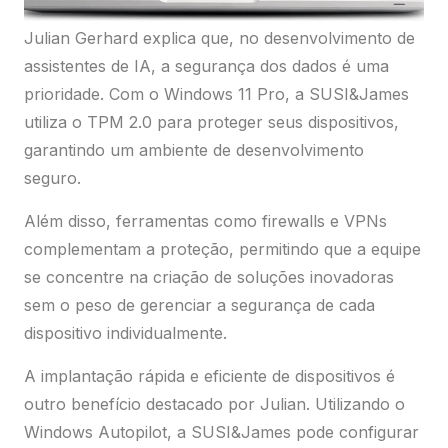
Julian Gerhard explica que, no desenvolvimento de
assistentes de IA, a segurança dos dados é uma
prioridade. Com o Windows 11 Pro, a SUSI&James
utiliza o TPM 2.0 para proteger seus dispositivos,
garantindo um ambiente de desenvolvimento
seguro.
Além disso, ferramentas como firewalls e VPNs
complementam a proteção, permitindo que a equipe
se concentre na criação de soluções inovadoras
sem o peso de gerenciar a segurança de cada
dispositivo individualmente.
A implantação rápida e eficiente de dispositivos é
outro benefício destacado por Julian. Utilizando o
Windows Autopilot, a SUSI&James pode configurar