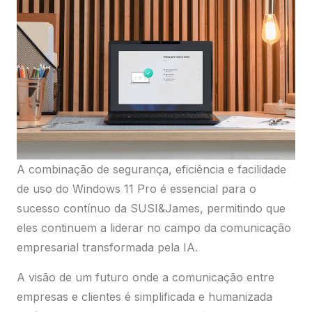
A combinação de segurança, eficiência e facilidade
de uso do Windows 11 Pro é essencial para o
sucesso contínuo da SUSI&James, permitindo que
eles continuem a liderar no campo da comunicação
empresarial transformada pela IA.
A visão de um futuro onde a comunicação entre
empresas e clientes é simplificada e humanizada