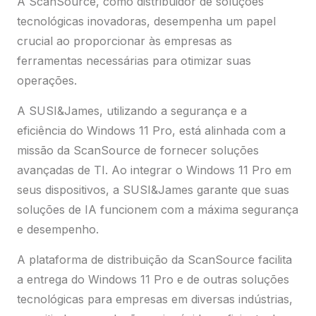
A ScanSource, como distribuidor de soluções
tecnológicas inovadoras, desempenha um papel
crucial ao proporcionar às empresas as
ferramentas necessárias para otimizar suas
operações.
A SUSI&James, utilizando a segurança e a
eficiência do Windows 11 Pro, está alinhada com a
missão da ScanSource de fornecer soluções
avançadas de TI. Ao integrar o Windows 11 Pro em
seus dispositivos, a SUSI&James garante que suas
soluções de IA funcionem com a máxima segurança
e desempenho.
A plataforma de distribuição da ScanSource facilita
a entrega do Windows 11 Pro e de outras soluções
tecnológicas para empresas em diversas indústrias,