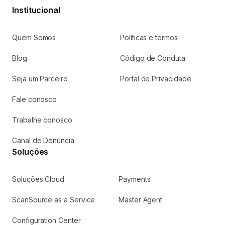
Institucional
Quem Somos
Políticas e termos
Blog
Código de Conduta
Seja um Parceiro
Portal de Privacidade
Fale conosco
Trabalhe conosco
Canal de Denúncia
Soluções
Soluções Cloud
Payments
ScanSource as a Service
Master Agent
Configuration Center