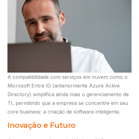
A compatibilidade com serviços em nuvem como o
Microsoft Entra ID (anteriormente Azure Active
Directory) simplifica ainda mais o gerenciamento de
TI, permitindo que a empresa se concentre em seu
core business: a criação de software inteligente.
Inovação e Futuro