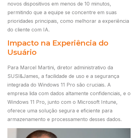
novos dispositivos em menos de 10 minutos,
permitindo que a equipe se concentre em suas
prioridades principais, como melhorar a experiência
do cliente com IA.
Impacto na Experiência do
Usuário
Para Marcel Martini, diretor administrativo da
SUSI&James, a facilidade de uso e a segurança
integrada do Windows 11 Pro são cruciais. A
empresa lida com dados altamente confidenciais, e o
Windows 11 Pro, junto com o Microsoft Intune,
oferece uma solução segura e eficiente para
armazenamento e processamento desses dados.