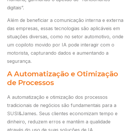
digitais”.
Além de beneficiar a comunicação interna e externa
das empresas, essas tecnologias são aplicáveis em
situações diversas, como no setor automotivo, onde
um copiloto movido por IA pode interagir com o
motorista, capturando dados e aumentando a
segurança.
A Automatização e Otimização
de Processos
A automatização e otimização dos processos
tradicionais de negócios são fundamentais para a
SUSI&James. Seus clientes economizam tempo e
dinheiro, reduzem erros e mantêm a qualidade
através do uso de suas soluções de IA.