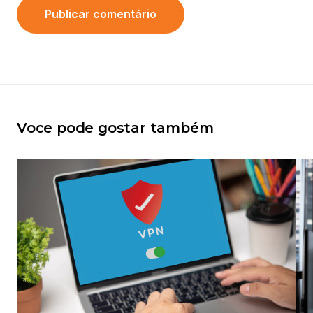
Voce pode gostar também