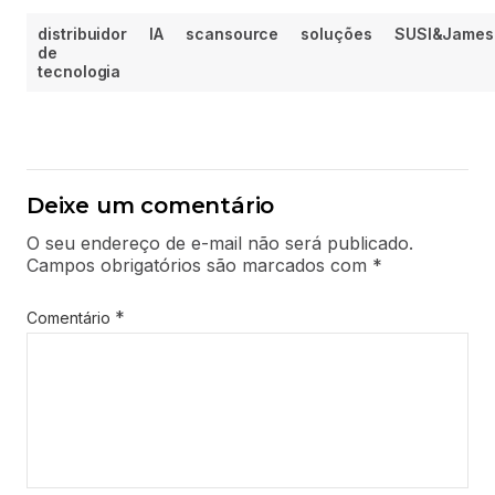
distribuidor
IA
scansource
soluções
SUSI&James
de
tecnologia
Deixe um comentário
O seu endereço de e-mail não será publicado.
Campos obrigatórios são marcados com
*
*
Comentário